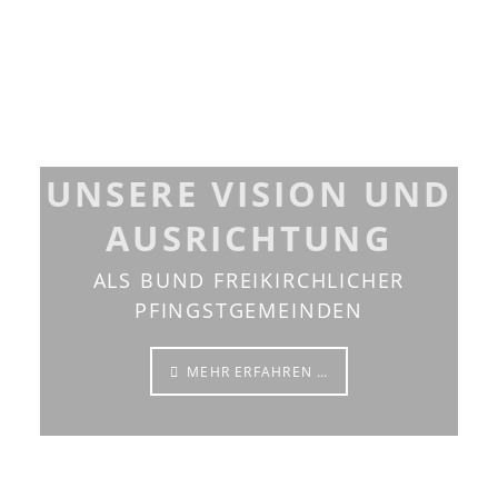
UNSERE VISION UND
AUSRICHTUNG
ALS BUND FREIKIRCHLICHER
PFINGSTGEMEINDEN
MEHR ERFAHREN …